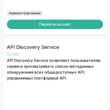
Администрирование
Перейти на сайт
API Discovery Service
Google
API Discovery Service позволяет пользователям
сервиса просматривать список метаданных
обнаружения всех общедоступных API,
управляемых платформой API.