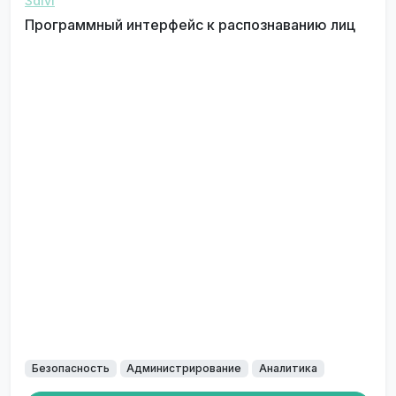
3divi
Программный интерфейс к распознаванию лиц
Безопасность
Администрирование
Аналитика