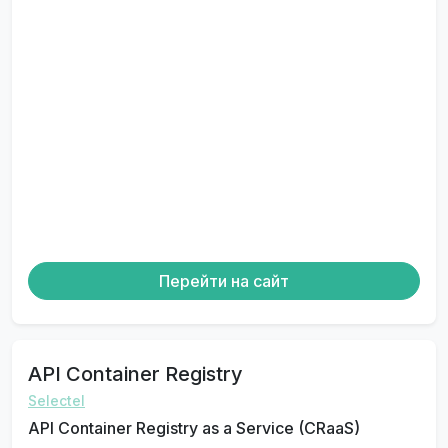
Перейти на сайт
API Container Registry
Selectel
API Container Registry as a Service (CRaaS)