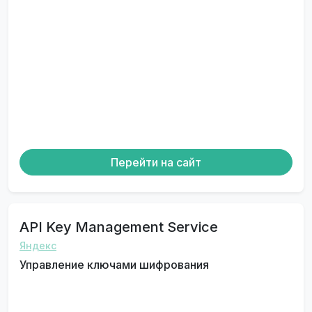
Перейти на сайт
API Key Management Service
Яндекс
Управление ключами шифрования