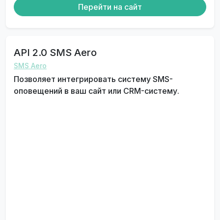
Перейти на сайт
API 2.0 SMS Aero
SMS Aero
Позволяет интегрировать систему SMS-
оповещений в ваш сайт или CRM-систему.