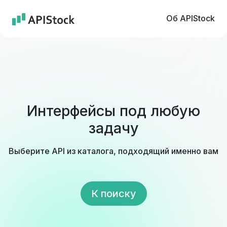
Об APIStock
Интерфейсы под любую
задачу
Выберите API из каталога, подходящий именно вам
К поиску