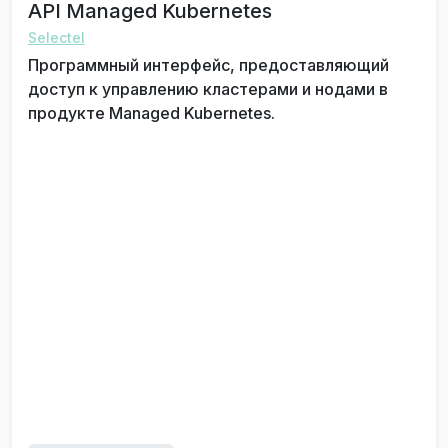
API Managed Kubernetes
Selectel
Программный интерфейс, предоставляющий
доступ к управлению кластерами и нодами в
продукте Managed Kubernetes.