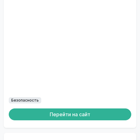
Безопасность
Перейти на сайт