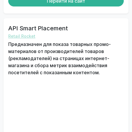
Перейти на сайт
API Smart Placement
Retail Rocket
Предназначен для показа товарных промо-
материалов от производителей товаров
(рекламодателей) на страницах интернет-
магазина и сбора метрик взаимодействия
посетителей с показанным контентом.