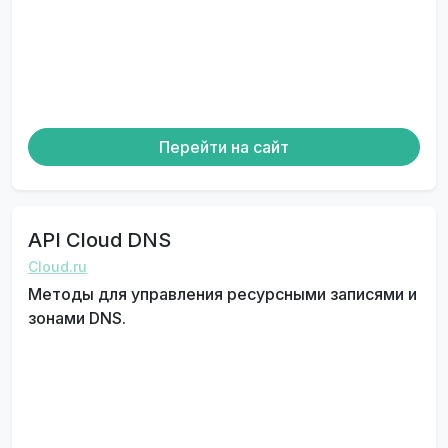
Перейти на сайт
API Cloud DNS
Cloud.ru
Методы для управления ресурсными записями и
зонами DNS.