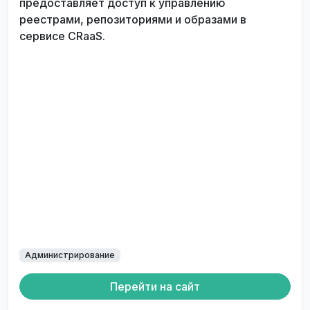
предоставляет доступ к управлению
реестрами, репозиториями и образами в
сервисе CRaaS.
Администрирование
Перейти на сайт