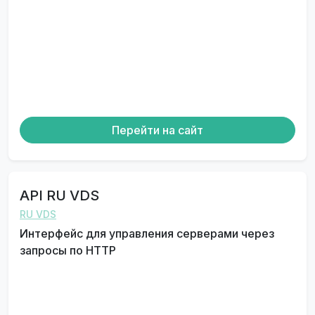
Перейти на сайт
API RU VDS
RU VDS
Интерфейс для управления серверами через
запросы по HTTP