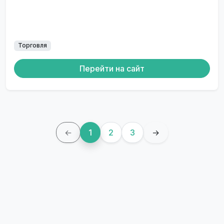
Торговля
Перейти на сайт
←
1
2
3
→