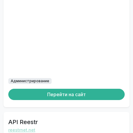
Администрирование
Перейти на сайт
API Reestr
reestrnet.net