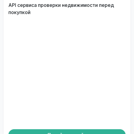
API сервиса проверки недвижимости перед
покупкой