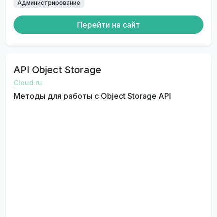
Администрирование
Перейти на сайт
API Object Storage
Cloud.ru
Методы для работы с Object Storage API