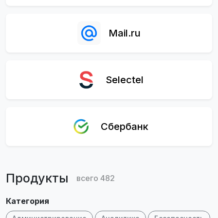
Mail.ru
Selectel
Сбербанк
Продукты
всего
482
Категория